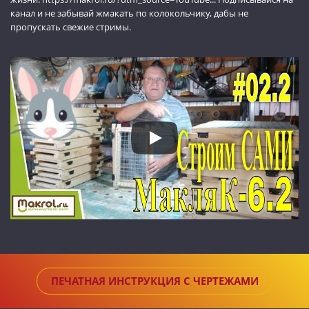
канал и не забывай жмакать по колокольчику, дабы не
пропускать свежие стримы.
ПЕЧАТНАЯ ИНСТРУКЦИЯ С ЧЕРТЕЖАМИ