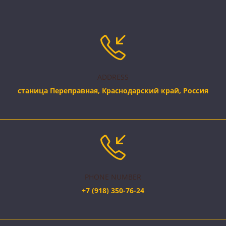
ADDRESS
станица Переправная, Краснодарский край, Россия
PHONE NUMBER
+7 (918) 350-76-24