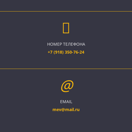
НОМЕР ТЕЛЕФОНА
+7 (918) 350-76-24
EMAIL
mev@mail.ru