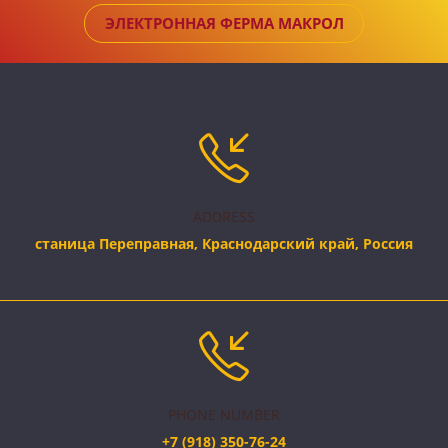
ЭЛЕКТРОННАЯ ФЕРМА МАКРОЛ
ADDRESS
станица Переправная, Краснодарский край, Россия
PHONE NUMBER
+7 (918) 350-76-24