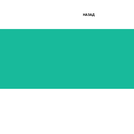
НАЗАД