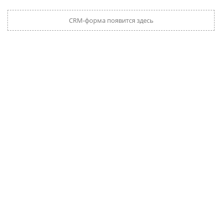
CRM-форма появится здесь