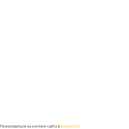
Пожаловаться на контент cайта в
Битрикс24